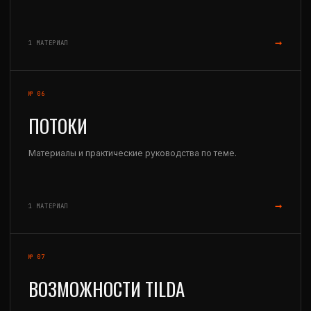
→
1 МАТЕРИАЛ
№ 06
ПОТОКИ
Материалы и практические руководства по теме.
→
1 МАТЕРИАЛ
№ 07
ВОЗМОЖНОСТИ TILDA