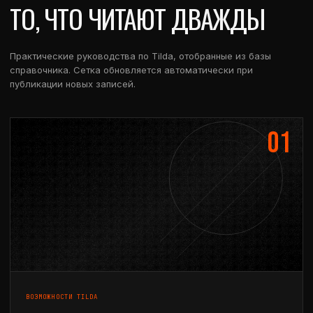
ТО, ЧТО ЧИТАЮТ ДВАЖДЫ
Практические руководства по Tilda, отобранные из базы
справочника. Сетка обновляется автоматически при
публикации новых записей.
01
ВОЗМОЖНОСТИ TILDA