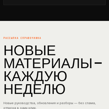
РАССЫЛКА СПРАВОЧНИКА
НОВЫЕ
МАТЕРИАЛЫ —
КАЖДУЮ
НЕДЕЛЮ
Новые руководства, обновления и разборы — без спама,
отписка в один клик.