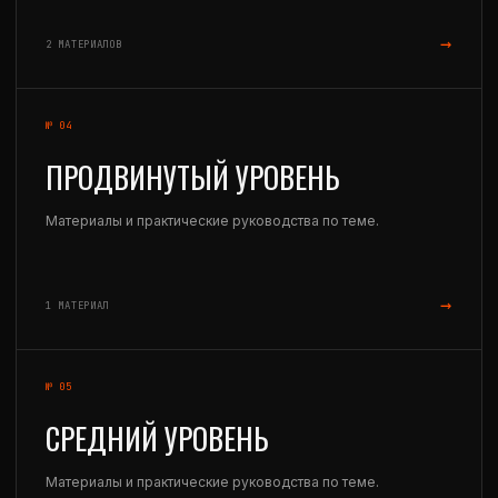
→
2 МАТЕРИАЛОВ
№ 04
ПРОДВИНУТЫЙ УРОВЕНЬ
Материалы и практические руководства по теме.
→
1 МАТЕРИАЛ
№ 05
СРЕДНИЙ УРОВЕНЬ
Материалы и практические руководства по теме.