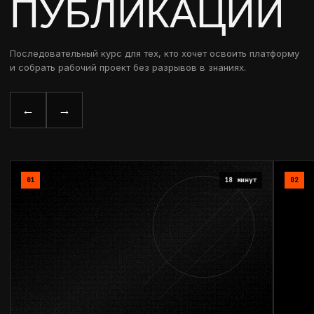
ПУБЛИКАЦИИ
Последовательный курс для тех, кто хочет освоить платформу
и собрать рабочий проект без разрывов в знаниях.
←
→
01
18 минут
02