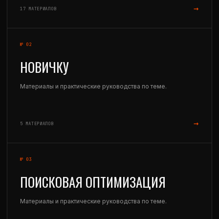
→
17 МАТЕРИАЛОВ
№ 02
НОВИЧКУ
Материалы и практические руководства по теме.
→
5 МАТЕРИАЛОВ
№ 03
ПОИСКОВАЯ ОПТИМИЗАЦИЯ
Материалы и практические руководства по теме.