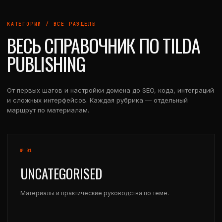
КАТЕГОРИИ / ВСЕ РАЗДЕЛЫ
ВЕСЬ СПРАВОЧНИК ПО TILDA
PUBLISHING
От первых шагов и настройки домена до SEO, кода, интеграций
и сложных интерфейсов. Каждая рубрика — отдельный
маршрут по материалам.
№ 01
UNCATEGORISED
Материалы и практические руководства по теме.