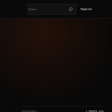
Поиск
Редактор
ОПУБЛИКОВАН
2 ЯНВАРЯ 2024