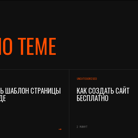
О ТЕМЕ
UNCATEGORISED
Ь ШАБЛОН СТРАНИЦЫ
КАК СОЗДАТЬ САЙТ
ДЕ
БЕСПЛАТНО
2 МИНУТ
→