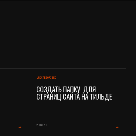
UNCATEGORISED
СОЗДАТЬ ПАПКУ ДЛЯ
СТРАНИЦ САЙТА НА ТИЛЬДЕ
2 МИНУТ
→
→