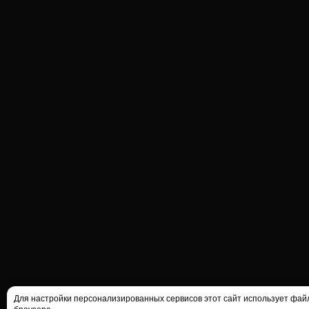
Для настройки персонализированных сервисов этот сайт использует файлы