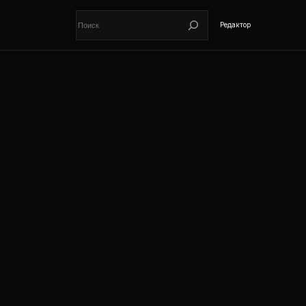
Поиск
Редактор