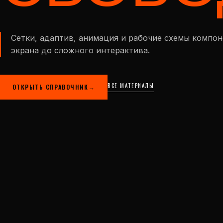
Сетки, адаптив, анимация и рабочие схемы компо
экрана до сложного интерактива.
ВСЕ МАТЕРИАЛЫ
ОТКРЫТЬ СПРАВОЧНИК
→