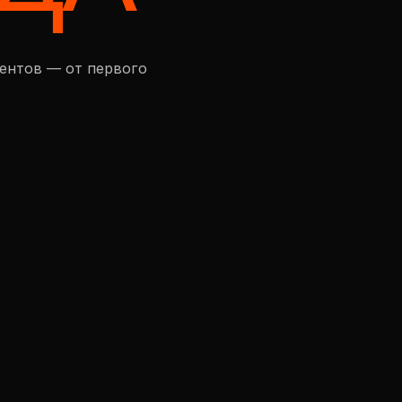
нентов — от первого