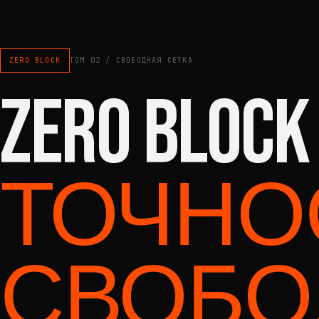
ZERO BLOCK
ТОМ 02 / СВОБОДНАЯ СЕТКА
ZERO BLOCK
ТОЧНО
СВОБО