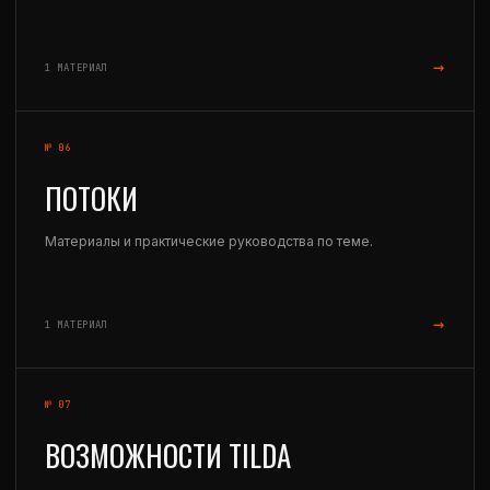
→
1 МАТЕРИАЛ
№ 06
ПОТОКИ
Материалы и практические руководства по теме.
→
1 МАТЕРИАЛ
№ 07
ВОЗМОЖНОСТИ TILDA