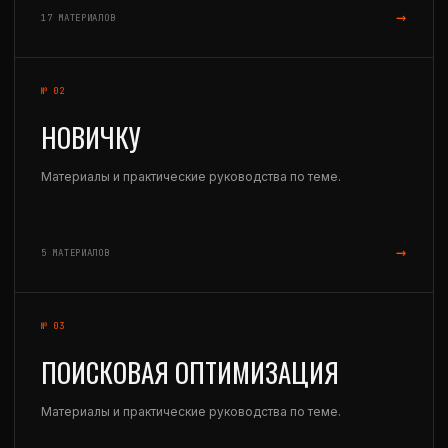
→
17 МАТЕРИАЛОВ
№ 02
НОВИЧКУ
Материалы и практические руководства по теме.
→
5 МАТЕРИАЛОВ
№ 03
ПОИСКОВАЯ ОПТИМИЗАЦИЯ
Материалы и практические руководства по теме.