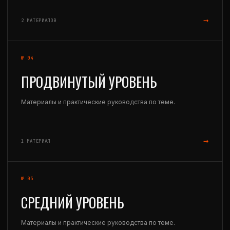
→
2 МАТЕРИАЛОВ
№ 04
ПРОДВИНУТЫЙ УРОВЕНЬ
Материалы и практические руководства по теме.
→
1 МАТЕРИАЛ
№ 05
СРЕДНИЙ УРОВЕНЬ
Материалы и практические руководства по теме.