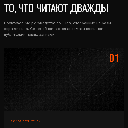
ТО, ЧТО ЧИТАЮТ ДВАЖДЫ
Практические руководства по Tilda, отобранные из базы
справочника. Сетка обновляется автоматически при
публикации новых записей.
01
ВОЗМОЖНОСТИ TILDA