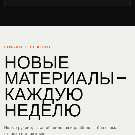
РАССЫЛКА СПРАВОЧНИКА
НОВЫЕ
МАТЕРИАЛЫ —
КАЖДУЮ
НЕДЕЛЮ
Новые руководства, обновления и разборы — без спама,
отписка в один клик.