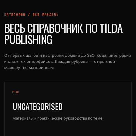
КАТЕГОРИИ / ВСЕ РАЗДЕЛЫ
ВЕСЬ СПРАВОЧНИК ПО TILDA
PUBLISHING
От первых шагов и настройки домена до SEO, кода, интеграций
и сложных интерфейсов. Каждая рубрика — отдельный
маршрут по материалам.
№ 01
UNCATEGORISED
Материалы и практические руководства по теме.