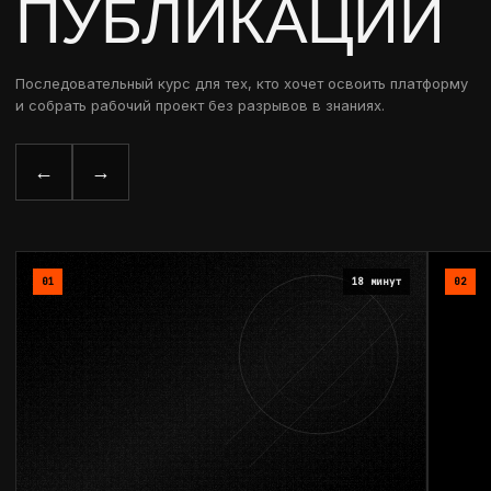
ПУБЛИКАЦИИ
Последовательный курс для тех, кто хочет освоить платформу
и собрать рабочий проект без разрывов в знаниях.
←
→
01
18 минут
02