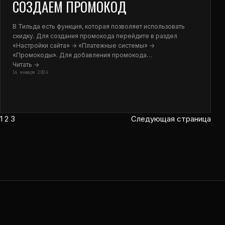
СОЗДАЕМ ПРОМОКОД
В Тильда есть функция, которая позволяет использовать
скидку. Для создания промокода перейдите в раздел
«Настройки сайта» → «Платежные системы» →
«Промокоды». Для добавления промокода…
Читать →
16 января 2024
1
2
3
Следующая страница