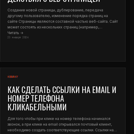
Создание новой страницы, дублирование, передача
другому пользователю, изменение порядка страниц на
сайте Страницы являются составной частью веб-сайта. Сайт
может состоять из нескольких страниц (например,…
Читать →
23 января 2024
НОВИЧКУ
КАК СДЕЛАТЬ ССЫЛКИ НА EMAIL И
НОМЕР ТЕЛЕФОНА
КЛИКАБЕЛЬНЫМИ
Для того чтобы при клике на номер телефона начинался
звонок, а при клике на email открывался почтовый клиент,
необходимо создать соответствующие ссылки. Ссылки на…